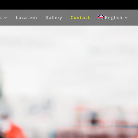
s
Location
Gallery
Contact
English