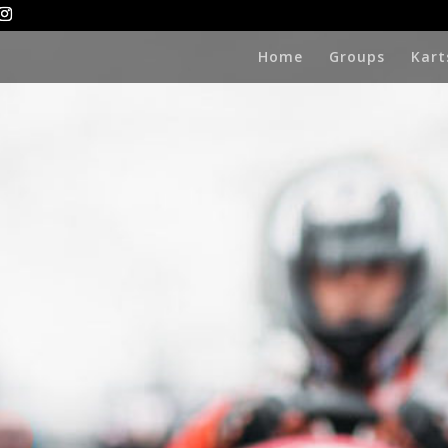
Home
Groups
Kart