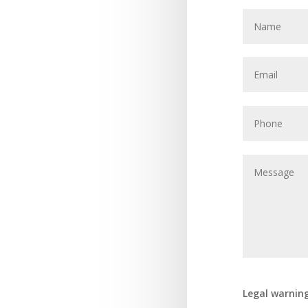
Legal warnin